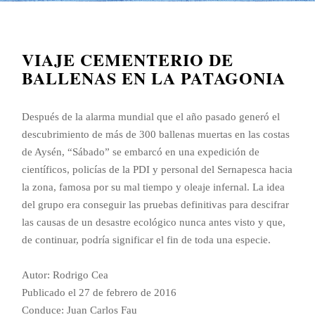
VIAJE CEMENTERIO DE
BALLENAS EN LA PATAGONIA
Después de la alarma mundial que el año pasado generó el
descubrimiento de más de 300 ballenas muertas en las costas
de Aysén, “Sábado” se embarcó en una expedición de
científicos, policías de la PDI y personal del Sernapesca hacia
la zona, famosa por su mal tiempo y oleaje infernal. La idea
del grupo era conseguir las pruebas definitivas para descifrar
las causas de un desastre ecológico nunca antes visto y que,
de continuar, podría significar el fin de toda una especie.
Autor: Rodrigo Cea
Publicado el 27 de febrero de 2016
Conduce: Juan Carlos Fau