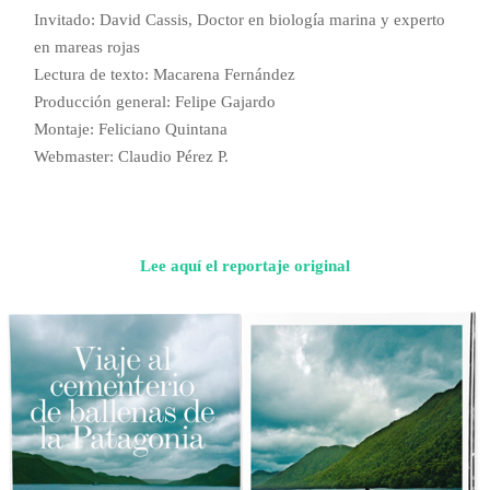
Invitado: David Cassis, Doctor en biología marina y experto
en mareas rojas
Lectura de texto: Macarena Fernández
Producción general: Felipe Gajardo
Montaje: Feliciano Quintana
Webmaster: Claudio Pérez P.
Lee aquí el reportaje original