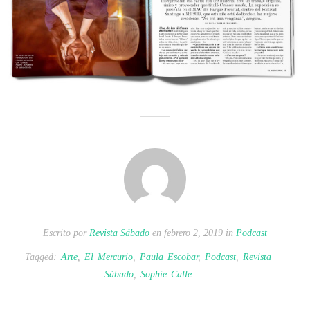
Escrito por
Revista Sábado
en febrero 2, 2019 in
Podcast
Tagged:
Arte
,
El Mercurio
,
Paula Escobar
,
Podcast
,
Revista
Sábado
,
Sophie Calle