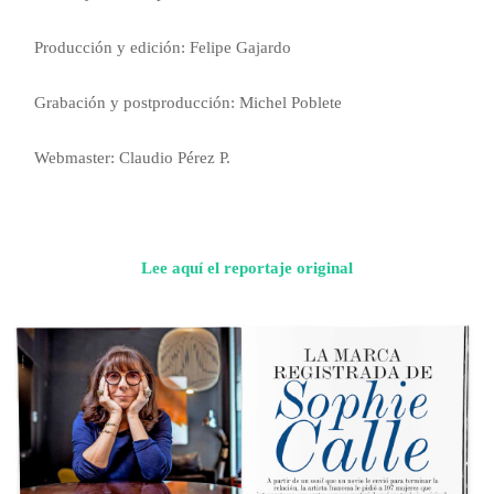
Producción y edición: Felipe Gajardo
Grabación y postproducción: Michel Poblete
Webmaster: Claudio Pérez P.
Lee aquí el reportaje original