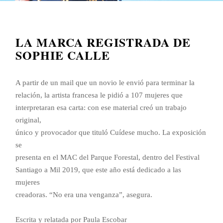
LA MARCA REGISTRADA DE
SOPHIE CALLE
A partir de un mail que un novio le envió para terminar la
relación, la artista francesa le pidió a 107 mujeres que
interpretaran esa carta: con ese material creó un trabajo
original,
único y provocador que tituló Cuídese mucho. La exposición
se
presenta en el MAC del Parque Forestal, dentro del Festival
Santiago a Mil 2019, que este año está dedicado a las
mujeres
creadoras. “No era una venganza”, asegura.
Escrita y relatada por Paula Escobar