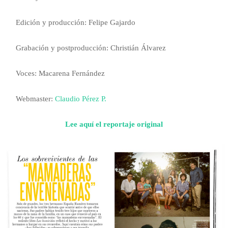
Edición y producción: Felipe Gajardo
Grabación y postproducción: Christián Álvarez
Voces: Macarena Fernández
Webmaster:
Claudio Pérez P.
Lee aquí el reportaje original