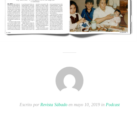
Escrito por
Revista Sábado
en mayo 10, 2019 in
Podcast