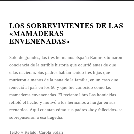
LOS SOBREVIVIENTES DE LAS
«MAMADERAS
ENVENENADAS»
Solo de grandes, los tres hermanos España Ramírez tomaron
conciencia de la terrible historia que ocurrió antes de que
ellos nacieran. Sus padres habían tenido tres hijos que
murieron a manos de la nana de la familia, en un caso que
remeció al país en los 60 y que fue conocido como las
mamaderas envenenadas. El reciente libro Las homicidas
reflotó el hecho y motivó a los hermanos a hurgar en sus
recuerdos. Aquí cuentan cómo sus padres -hoy fallecidos- se
sobrepusieron a esa tragedia.
Texto y Relato: Carola Solari