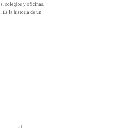
, colegios y oficinas.
. Es la historia de un