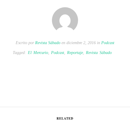
Escrito por
Revista Sábado
en diciembre 2, 2016 in
Podcast
Tagged:
El Mercurio
,
Podcast
,
Reportaje
,
Revista Sábado
RELATED