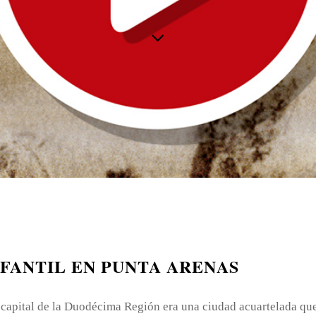
NFANTIL EN PUNTA ARENAS
 capital de la Duodécima Región era una ciudad acuartelada qu