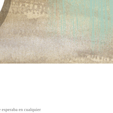
e esperaba en cualquier