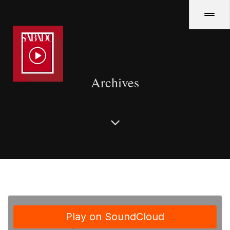
Archives