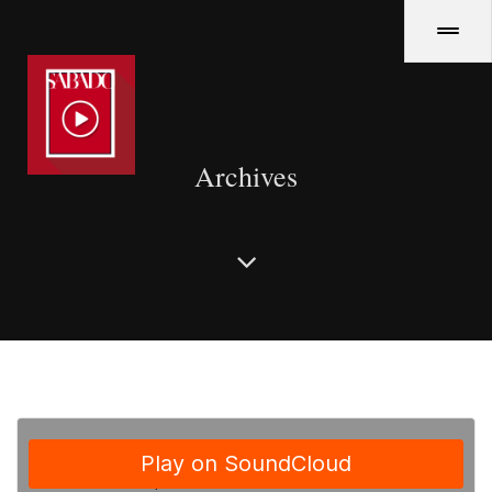
Archives